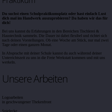
Du suchst einen Schulpraktikumsplatz oder hast einfach Lust
dich mal im Handwerk auszuprobieren? Da haben wir das für
dich!
Bei uns kannst du Erfahrungen in den Bereichen Tischlerei &
Haustechnik sammeln. Die Dauer ist dabei flexibel und richtet sich
nach deinen Vorstellungen. Ob eine Woche am Stück, nur mal zwei
Tage oder einen ganzen Monat.
In Absprache mit deiner Schule kannst du auch während deiner
Unterrichtszeit zu uns in die Freie Werkstatt kommen und mit uns
werkeln.
Unsere Arbeiten
Logoarbeiten
in geschwungener Thekenfront
Spielecke