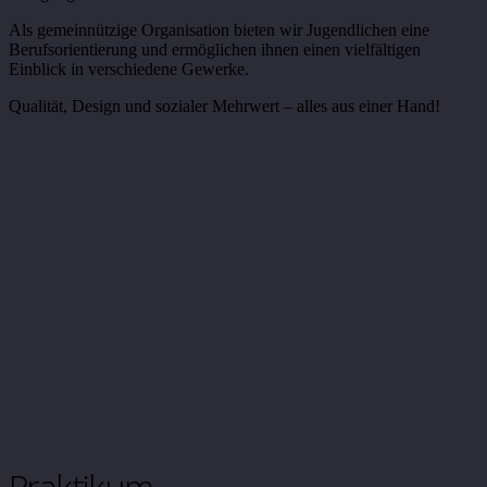
Als gemeinnützige Organisation bieten wir Jugendlichen eine
Berufsorientierung und ermöglichen ihnen einen vielfältigen
Einblick in verschiedene Gewerke.
Qualität, Design und sozialer Mehrwert – alles aus einer Hand!
Praktikum