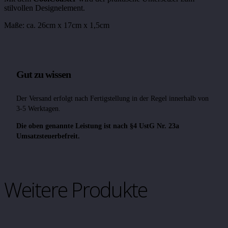
stilvollen Designelement.
Maße: ca. 26cm x 17cm x 1,5cm
Gut zu wissen
Der Versand erfolgt nach Fertigstellung in der Regel innerhalb von
3-5 Werktagen.
Die oben genannte Leistung ist nach §4 UstG Nr. 23a
Umsatzsteuerbefreit.
Weitere Produkte