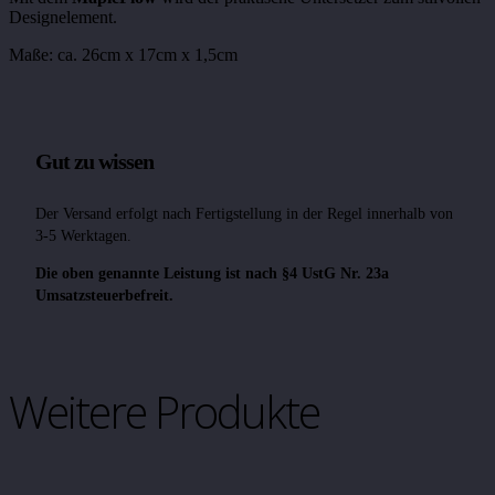
Designelement.
Maße: ca. 26cm x 17cm x 1,5cm
Gut zu wissen
Der Versand erfolgt nach Fertigstellung in der Regel innerhalb von
3-5 Werktagen.
Die oben genannte Leistung ist nach §4 UstG Nr. 23a
Umsatzsteuerbefreit.
Weitere Produkte